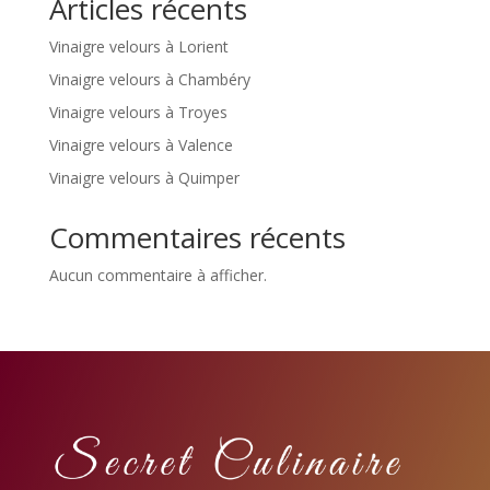
Articles récents
Vinaigre velours à Lorient
Vinaigre velours à Chambéry
Vinaigre velours à Troyes
Vinaigre velours à Valence
Vinaigre velours à Quimper
Commentaires récents
Aucun commentaire à afficher.