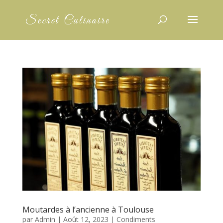
Moutardes à l’ancienne à Toulouse
par
Admin
|
Août 12, 2023
|
Condiments