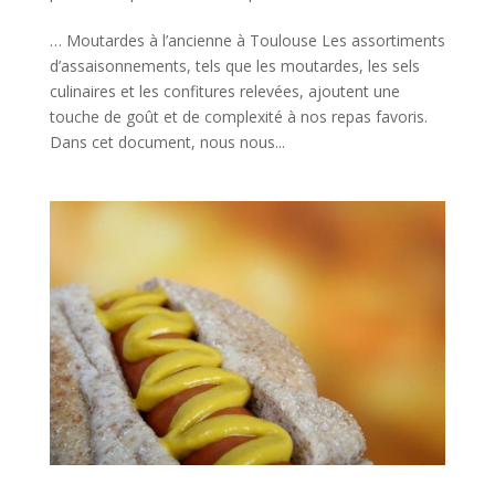
… Moutardes à l’ancienne à Toulouse Les assortiments
d’assaisonnements, tels que les moutardes, les sels
culinaires et les confitures relevées, ajoutent une
touche de goût et de complexité à nos repas favoris.
Dans cet document, nous nous...