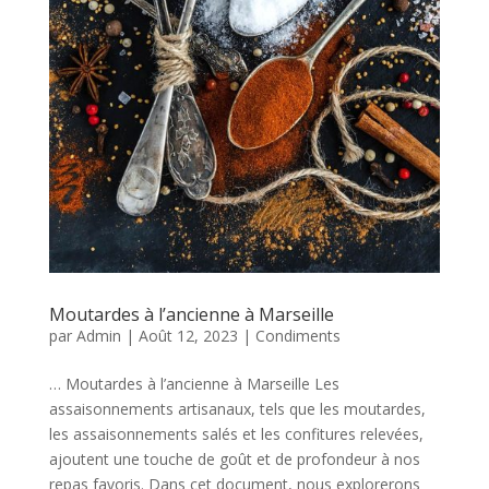
Moutardes à l’ancienne à Marseille
par
Admin
|
Août 12, 2023
|
Condiments
… Moutardes à l’ancienne à Marseille Les
assaisonnements artisanaux, tels que les moutardes,
les assaisonnements salés et les confitures relevées,
ajoutent une touche de goût et de profondeur à nos
repas favoris. Dans cet document, nous explorerons