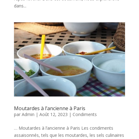
dans...
Moutardes à l’ancienne à Paris
par
Admin
|
Août 12, 2023
|
Condiments
… Moutardes à l’ancienne à Paris Les condiments
assaisonnés, tels que les moutardes, les sels culinaires