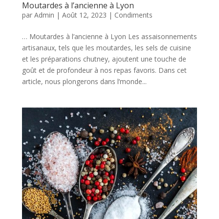
Moutardes à l’ancienne à Lyon
par
Admin
|
Août 12, 2023
|
Condiments
… Moutardes à l’ancienne à Lyon Les assaisonnements
artisanaux, tels que les moutardes, les sels de cuisine
et les préparations chutney, ajoutent une touche de
goût et de profondeur à nos repas favoris. Dans cet
article, nous plongerons dans l’monde...