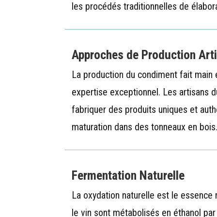
les procédés traditionnelles de élabora
Approches de Production Art
La production du condiment fait main 
expertise exceptionnel. Les artisans 
fabriquer des produits uniques et auth
maturation dans des tonneaux en bois
Fermentation Naturelle
La oxydation naturelle est le essence
le vin sont métabolisés en éthanol par