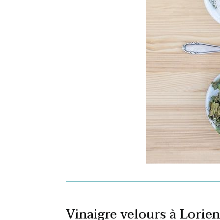
Vinaigre velours à Lorien