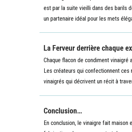
est par la suite vieilli dans des baril
un partenaire idéal pour les mets élég
La Ferveur derrière chaque ex
Chaque flacon de condiment vinaigré ar
Les créateurs qui confectionnent ces 
vinaigrés qui décrivent un récit à tra
Conclusion…
En conclusion, le vinaigre fait maison