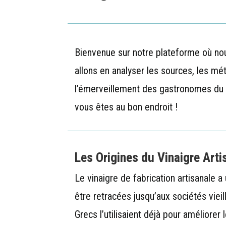
Bienvenue sur notre plateforme où no
allons en analyser les sources, les mé
l’émerveillement des gastronomes du m
vous êtes au bon endroit !
Les Origines du Vinaigre Arti
Le vinaigre de fabrication artisanale 
être retracées jusqu’aux sociétés viei
Grecs l’utilisaient déjà pour améliorer