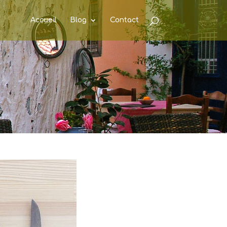
Accueil
Blog
Contact