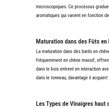
microscopiques. Ce processus graduel 
aromatiques qui varient en fonction 
Maturation dans des Fûts en 
La maturation dans des barils en chêne
fréquemment en chêne massif, offrent 
dans le bois entrent en interaction ave
dans le tonneau, davantage il acquiert 
Les Types de Vinaigres
haut