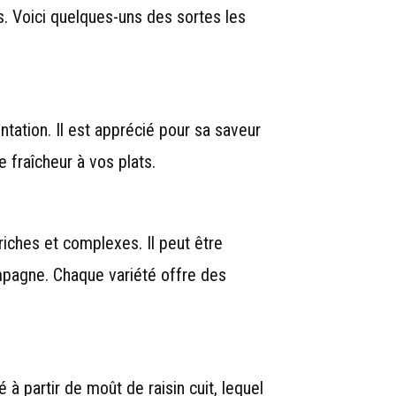
es. Voici quelques-uns des sortes les
ation. Il est apprécié pour sa saveur
e fraîcheur à vos plats.
riches et complexes. Il peut être
hampagne. Chaque variété offre des
 à partir de moût de raisin cuit, lequel