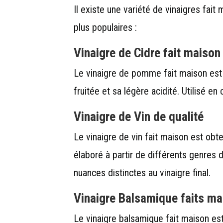
Il existe une variété de vinaigres fai
plus populaires :
Vinaigre de Cidre
fait maison
Le vinaigre de pomme fait maison est 
fruitée et sa légère acidité. Utilisé en
Vinaigre de Vin
de qualité
Le vinaigre de vin fait maison est obt
élaboré à partir de différents genres 
nuances distinctes au vinaigre final.
Vinaigre Balsamique
faits m
Le vinaigre balsamique fait maison est 