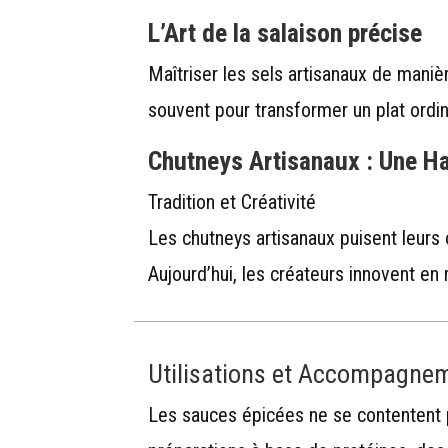
L’Art de la salaison précise
Maîtriser les sels artisanaux de maniè
souvent pour transformer un plat ordina
Chutneys Artisanaux : Une H
Tradition et Créativité
Les chutneys artisanaux puisent leurs 
Aujourd’hui, les créateurs innovent en
Utilisations et Accompagne
Les sauces épicées ne se contentent 