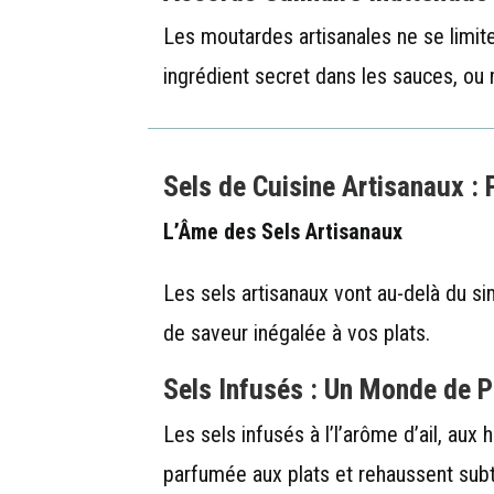
Les moutardes artisanales ne se lim
ingrédient secret dans les sauces, ou
Sels de Cuisine Artisanaux :
L’Âme des Sels Artisanaux
Les sels artisanaux vont au-delà du si
de saveur inégalée à vos plats.
Sels Infusés : Un Monde de P
Les sels infusés à l’l’arôme d’ail, aux 
parfumée aux plats et rehaussent subt