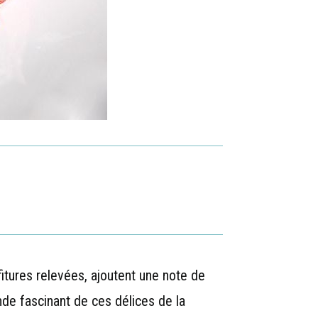
itures relevées, ajoutent une note de
nde fascinant de ces délices de la