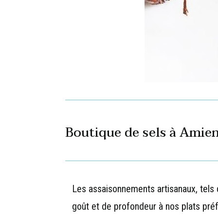
Boutique de sels à Amie
Les assaisonnements artisanaux, tels 
goût et de profondeur à nos plats préf