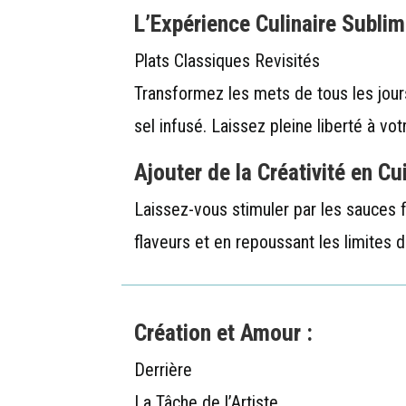
L’Expérience Culinaire Sublim
Plats Classiques Revisités
Transformez les mets de tous les jour
sel infusé. Laissez pleine liberté à votr
Ajouter de la Créativité en Cu
Laissez-vous stimuler par les sauces
flaveurs et en repoussant les limites de
Création et Amour :
Derrière
La Tâche de l’Artiste