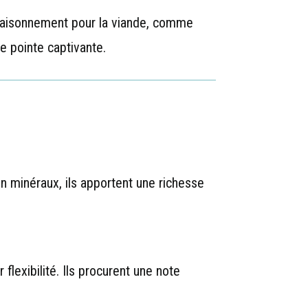
saisonnement pour la viande, comme
e pointe captivante.
en minéraux, ils apportent une richesse
 flexibilité. Ils procurent une note