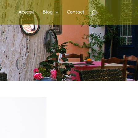
Accueil
Blog
Contact