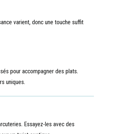
sance varient, donc une touche suffit
ilisés pour accompagner des plats.
rs uniques.
rcuteries. Essayez-les avec des