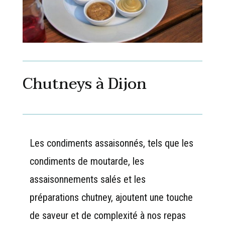
Chutneys à Dijon
Les condiments assaisonnés, tels que les
condiments de moutarde, les
assaisonnements salés et les
préparations chutney, ajoutent une touche
de saveur et de complexité à nos repas