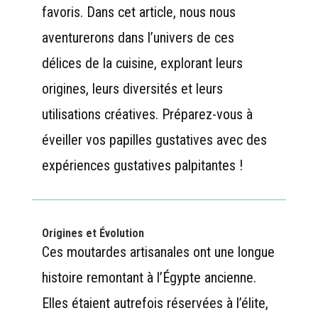
favoris. Dans cet article, nous nous
aventurerons dans l’univers de ces
délices de la cuisine, explorant leurs
origines, leurs diversités et leurs
utilisations créatives. Préparez-vous à
éveiller vos papilles gustatives avec des
expériences gustatives palpitantes !
Origines et Évolution
Ces moutardes artisanales ont une longue
histoire remontant à l’Égypte ancienne.
Elles étaient autrefois réservées à l’élite,