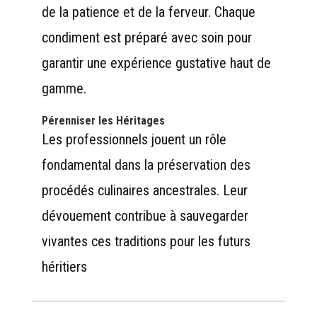
de la patience et de la ferveur. Chaque
condiment est préparé avec soin pour
garantir une expérience gustative haut de
gamme.
Pérenniser les Héritages
Les professionnels jouent un rôle
fondamental dans la préservation des
procédés culinaires ancestrales. Leur
dévouement contribue à sauvegarder
vivantes ces traditions pour les futurs
héritiers