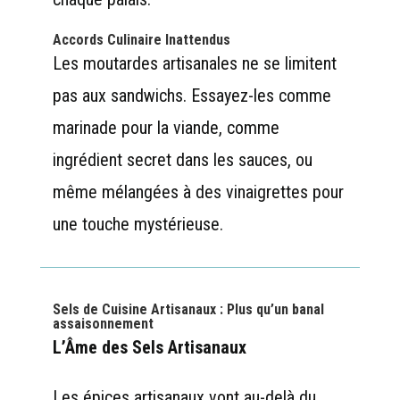
Accords Culinaire Inattendus
Les moutardes artisanales ne se limitent
pas aux sandwichs. Essayez-les comme
marinade pour la viande, comme
ingrédient secret dans les sauces, ou
même mélangées à des vinaigrettes pour
une touche mystérieuse.
Sels de Cuisine Artisanaux : Plus qu’un banal
assaisonnement
L’Âme des Sels Artisanaux
Les épices artisanaux vont au-delà du