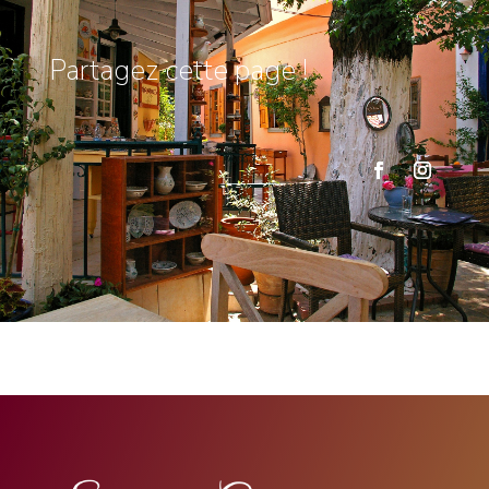
Partagez cette page !