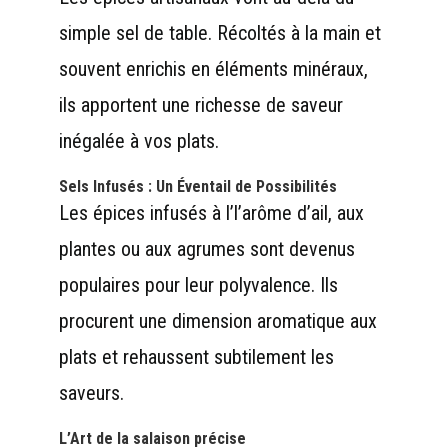
simple sel de table. Récoltés à la main et
souvent enrichis en éléments minéraux,
ils apportent une richesse de saveur
inégalée à vos plats.
Sels Infusés : Un Éventail de Possibilités
Les épices infusés à l’l’arôme d’ail, aux
plantes ou aux agrumes sont devenus
populaires pour leur polyvalence. Ils
procurent une dimension aromatique aux
plats et rehaussent subtilement les
saveurs.
L’Art de la salaison précise