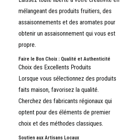
mélangeant des produits fruitiers, des
assaisonnements et des aromates pour
obtenir un assaisonnement qui vous est
propre.
Faire le Bon Choix : Qualité et Authenticité
Choix des Excellents Produits
Lorsque vous sélectionnez des produits
faits maison, favorisez la qualité.
Cherchez des fabricants régionaux qui
optent pour des éléments de premier
choix et des méthodes classiques.
Soutien aux Artisans Locaux