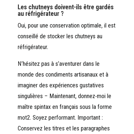
Les chutneys doivent-ils être gardés
au réfrigérateur ?
Oui, pour une conservation optimale, il est
conseillé de stocker les chutneys au
réfrigérateur.
N’hésitez pas à s’aventurer dans le
monde des condiments artisanaux et à
imaginer des expériences gustatives
singulières – Maintenant, donnez-moi le
maître spintax en français sous la forme
mot2. Soyez performant. Important :
Conservez les titres et les paragraphes