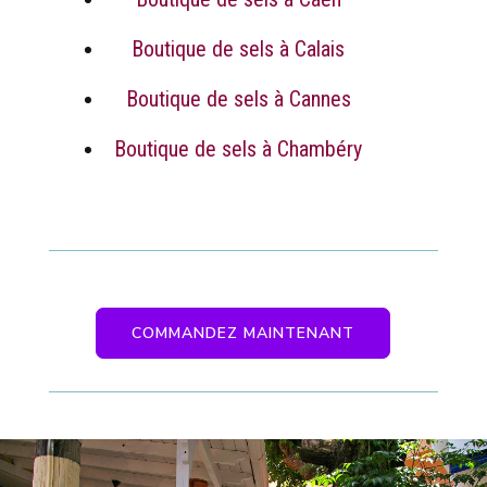
Boutique de sels à Calais
Boutique de sels à Cannes
Boutique de sels à Chambéry
COMMANDEZ MAINTENANT