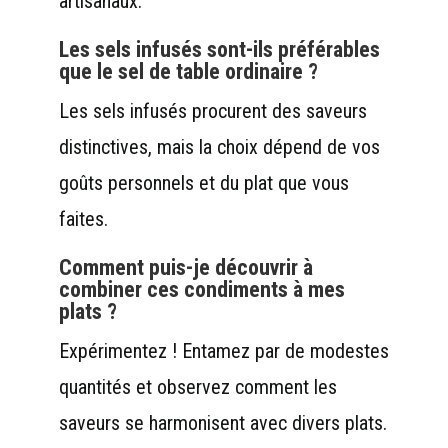
artisanaux.
Les sels infusés sont-ils préférables
que le sel de table ordinaire ?
Les sels infusés procurent des saveurs
distinctives, mais la choix dépend de vos
goûts personnels et du plat que vous
faites.
Comment puis-je découvrir à
combiner ces condiments à mes
plats ?
Expérimentez ! Entamez par de modestes
quantités et observez comment les
saveurs se harmonisent avec divers plats.