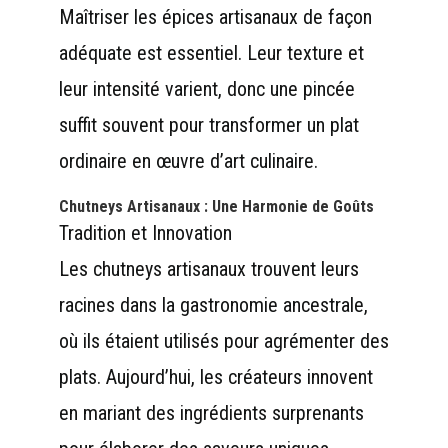
Maîtriser les épices artisanaux de façon
adéquate est essentiel. Leur texture et
leur intensité varient, donc une pincée
suffit souvent pour transformer un plat
ordinaire en œuvre d’art culinaire.
Chutneys Artisanaux : Une Harmonie de Goûts
Tradition et Innovation
Les chutneys artisanaux trouvent leurs
racines dans la gastronomie ancestrale,
où ils étaient utilisés pour agrémenter des
plats. Aujourd’hui, les créateurs innovent
en mariant des ingrédients surprenants