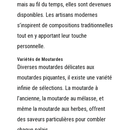
mais au fil du temps, elles sont devenues
disponibles. Les artisans modernes
s’inspirent de compositions traditionnelles
tout en y apportant leur touche
personnelle.
Variétés de Moutardes
Diverses moutardes délicates aux
moutardes piquantes, il existe une variété
infinie de sélections. La moutarde à
l’ancienne, la moutarde au mélasse, et
même la moutarde aux herbes, offrent
des saveurs particulières pour combler
chaque palais.