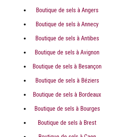
Boutique de sels à Angers
Boutique de sels à Annecy
Boutique de sels à Antibes
Boutique de sels à Avignon
Boutique de sels à Besançon
Boutique de sels à Béziers
Boutique de sels à Bordeaux
Boutique de sels à Bourges
Boutique de sels à Brest
Boutique de sels à Caen