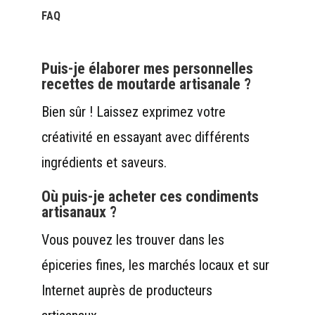
FAQ
Puis-je élaborer mes personnelles
recettes de moutarde artisanale ?
Bien sûr ! Laissez exprimez votre
créativité en essayant avec différents
ingrédients et saveurs.
Où puis-je acheter ces condiments
artisanaux ?
Vous pouvez les trouver dans les
épiceries fines, les marchés locaux et sur
Internet auprès de producteurs