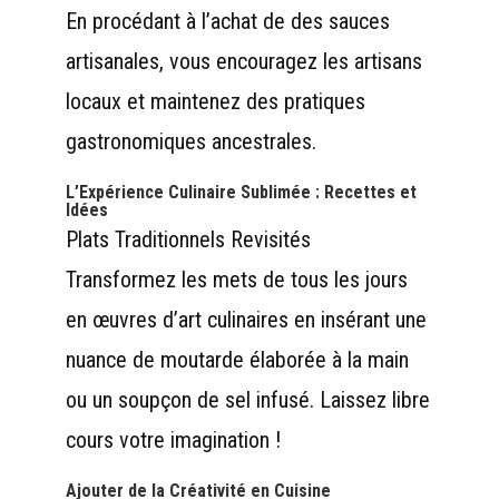
En procédant à l’achat de des sauces
artisanales, vous encouragez les artisans
locaux et maintenez des pratiques
gastronomiques ancestrales.
L’Expérience Culinaire Sublimée : Recettes et
Idées
Plats Traditionnels Revisités
Transformez les mets de tous les jours
en œuvres d’art culinaires en insérant une
nuance de moutarde élaborée à la main
ou un soupçon de sel infusé. Laissez libre
cours votre imagination !
Ajouter de la Créativité en Cuisine