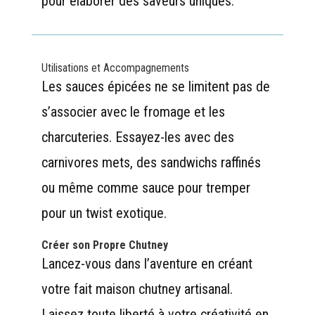
pour élaborer des saveurs uniques.
Utilisations et Accompagnements
Les sauces épicées ne se limitent pas de
s’associer avec le fromage et les
charcuteries. Essayez-les avec des
carnivores mets, des sandwichs raffinés
ou même comme sauce pour tremper
pour un twist exotique.
Créer son Propre Chutney
Lancez-vous dans l’aventure en créant
votre fait maison chutney artisanal.
Laissez toute liberté à votre créativité en