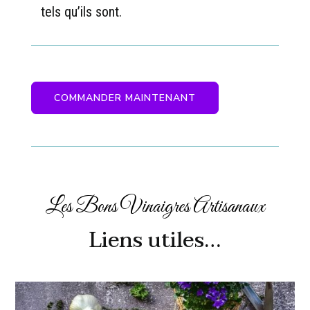
tels qu’ils sont.
COMMANDER MAINTENANT
Les Bons Vinaigres Artisanaux
Liens utiles…