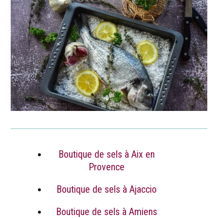
Boutique de sels à Aix en
Provence
Boutique de sels à Ajaccio
Boutique de sels à Amiens