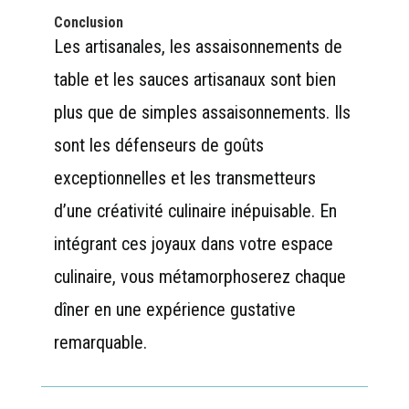
Conclusion
Les artisanales, les assaisonnements de
table et les sauces artisanaux sont bien
plus que de simples assaisonnements. Ils
sont les défenseurs de goûts
exceptionnelles et les transmetteurs
d’une créativité culinaire inépuisable. En
intégrant ces joyaux dans votre espace
culinaire, vous métamorphoserez chaque
dîner en une expérience gustative
remarquable.