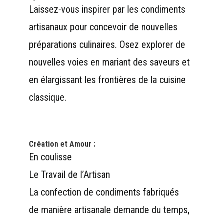
Laissez-vous inspirer par les condiments
artisanaux pour concevoir de nouvelles
préparations culinaires. Osez explorer de
nouvelles voies en mariant des saveurs et
en élargissant les frontières de la cuisine
classique.
Création et Amour :
En coulisse
Le Travail de l’Artisan
La confection de condiments fabriqués
de manière artisanale demande du temps,