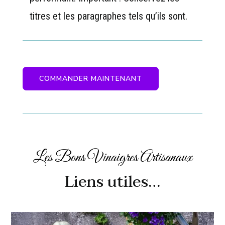
titres et les paragraphes tels qu’ils sont.
COMMANDER MAINTENANT
Les Bons Vinaigres Artisanaux
Liens utiles…