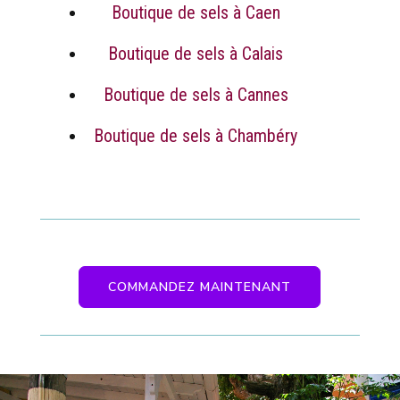
Boutique de sels à Caen
Boutique de sels à Calais
Boutique de sels à Cannes
Boutique de sels à Chambéry
COMMANDEZ MAINTENANT