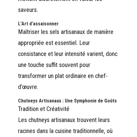
saveurs.
L’Art d’assaisonner
Maîtriser les sels artisanaux de manière
appropriée est essentiel. Leur
consistance et leur intensité varient, donc
une touche suffit souvent pour
transformer un plat ordinaire en chef-
d’œuvre.
Chutneys Artisanaux : Une Symphonie de Goûts
Tradition et Créativité
Les chutneys artisanaux trouvent leurs
racines dans la cuisine traditionnelle, où