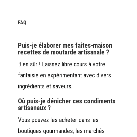
FAQ
Puis-je élaborer mes faites-maison
recettes de moutarde artisanale ?
Bien sûr ! Laissez libre cours à votre
fantaisie en expérimentant avec divers
ingrédients et saveurs.
Où puis-je dénicher ces condiments
artisanaux ?
Vous pouvez les acheter dans les
boutiques gourmandes, les marchés