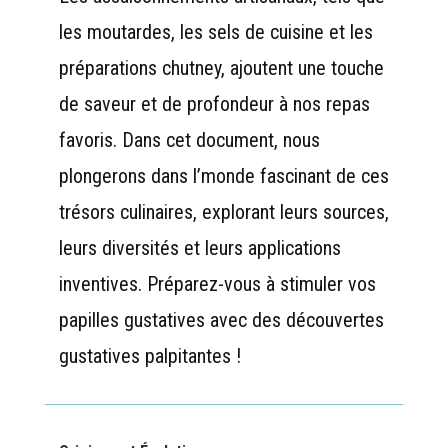
les moutardes, les sels de cuisine et les
préparations chutney, ajoutent une touche
de saveur et de profondeur à nos repas
favoris. Dans cet document, nous
plongerons dans l’monde fascinant de ces
trésors culinaires, explorant leurs sources,
leurs diversités et leurs applications
inventives. Préparez-vous à stimuler vos
papilles gustatives avec des découvertes
gustatives palpitantes !