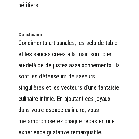
héritiers
Conclusion
Condiments artisanales, les sels de table
et les sauces créés à la main sont bien
au-delà de de justes assaisonnements. Ils
sont les défenseurs de saveurs
singulières et les vecteurs d’une fantaisie
culinaire infinie. En ajoutant ces joyaux
dans votre espace culinaire, vous
métamorphoserez chaque repas en une
expérience gustative remarquable.