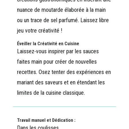
nuance de moutarde élaborée à la main
ou un trace de sel parfumé. Laissez libre
jeu votre créativité !
Éveiller la Créativité en Cuisine
Laissez-vous inspirer par les sauces
faites main pour créer de nouvelles
recettes. Osez tenter des expériences en
mariant des saveurs et en étendant les
limites de la cuisine classique.
Travail manuel et Dédication :
Dans les coulisses