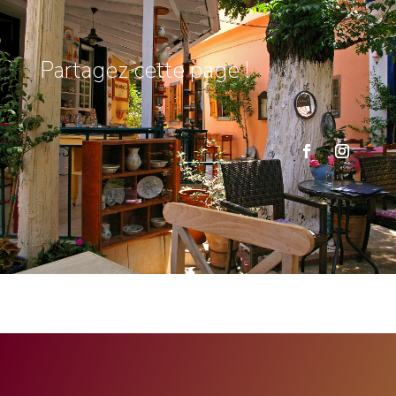
Partagez cette page !