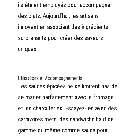
ils étaient employés pour accompagner
des plats. Aujourd’hui, les artisans
innovent en associant des ingrédients
surprenants pour créer des saveurs
uniques.
Utilisations et Accompagnements
Les sauces épicées ne se limitent pas de
se marier parfaitement avec le fromage
et les charcuteries. Essayez-les avec des
carnivores mets, des sandwichs haut de
gamme ou même comme sauce pour