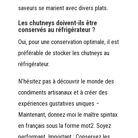
saveurs se marient avec divers plats.
Les chutneys doivent-ils être
conservés au réfrigérateur ?
Oui, pour une conservation optimale, il est
préférable de stocker les chutneys au
réfrigérateur.
N’hésitez pas à découvrir le monde des
condiments artisanaux et à créer des
expériences gustatives uniques –
Maintenant, donnez-moi le maître spintax
en français sous la forme mot2. Soyez
performant. Important : Conservez les