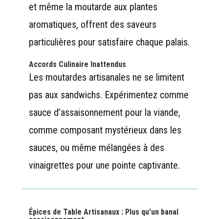
et même la moutarde aux plantes
aromatiques, offrent des saveurs
particulières pour satisfaire chaque palais.
Accords Culinaire Inattendus
Les moutardes artisanales ne se limitent
pas aux sandwichs. Expérimentez comme
sauce d’assaisonnement pour la viande,
comme composant mystérieux dans les
sauces, ou même mélangées à des
vinaigrettes pour une pointe captivante.
Épices de Table Artisanaux : Plus qu’un banal