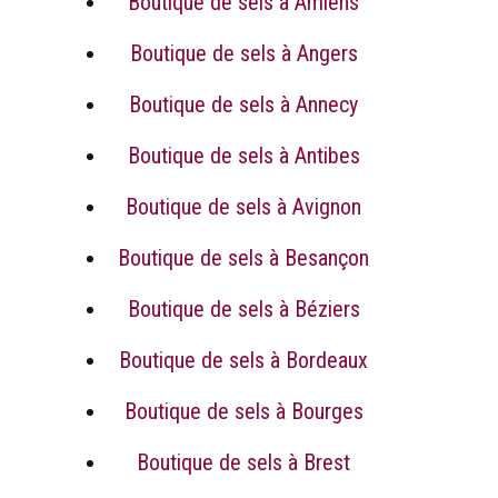
Boutique de sels à Amiens
Boutique de sels à Angers
Boutique de sels à Annecy
Boutique de sels à Antibes
Boutique de sels à Avignon
Boutique de sels à Besançon
Boutique de sels à Béziers
Boutique de sels à Bordeaux
Boutique de sels à Bourges
Boutique de sels à Brest