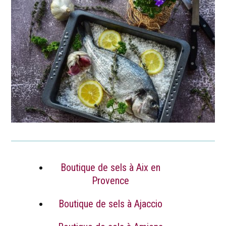
Boutique de sels à Aix en
Provence
Boutique de sels à Ajaccio