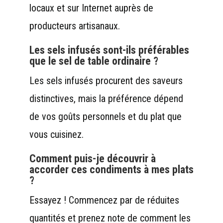
locaux et sur Internet auprès de
producteurs artisanaux.
Les sels infusés sont-ils préférables
que le sel de table ordinaire ?
Les sels infusés procurent des saveurs
distinctives, mais la préférence dépend
de vos goûts personnels et du plat que
vous cuisinez.
Comment puis-je découvrir à
accorder ces condiments à mes plats
?
Essayez ! Commencez par de réduites
quantités et prenez note de comment les