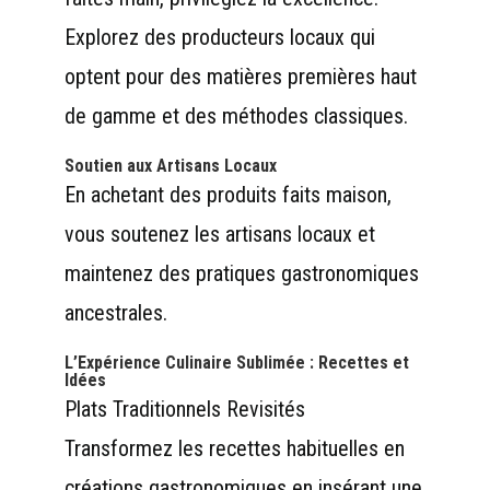
Explorez des producteurs locaux qui
optent pour des matières premières haut
de gamme et des méthodes classiques.
Soutien aux Artisans Locaux
En achetant des produits faits maison,
vous soutenez les artisans locaux et
maintenez des pratiques gastronomiques
ancestrales.
L’Expérience Culinaire Sublimée : Recettes et
Idées
Plats Traditionnels Revisités
Transformez les recettes habituelles en
créations gastronomiques en insérant une