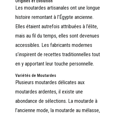
Origines et Évolution
Les moutardes artisanales ont une longue
histoire remontant à l’Égypte ancienne.
Elles étaient autrefois attribuées à l’élite,
mais au fil du temps, elles sont devenues
accessibles. Les fabricants modernes
s’inspirent de recettes traditionnelles tout
en y apportant leur touche personnelle.
Variétés de Moutardes
Plusieurs moutardes délicates aux
moutardes ardentes, il existe une
abondance de sélections. La moutarde à
l’ancienne mode, la moutarde au mélasse,