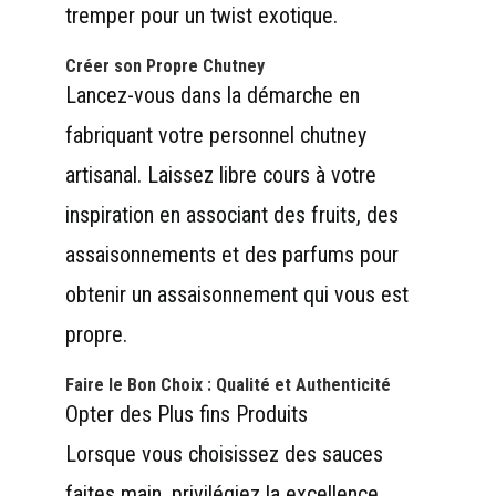
tremper pour un twist exotique.
Créer son Propre Chutney
Lancez-vous dans la démarche en
fabriquant votre personnel chutney
artisanal. Laissez libre cours à votre
inspiration en associant des fruits, des
assaisonnements et des parfums pour
obtenir un assaisonnement qui vous est
propre.
Faire le Bon Choix : Qualité et Authenticité
Opter des Plus fins Produits
Lorsque vous choisissez des sauces
faites main, privilégiez la excellence.