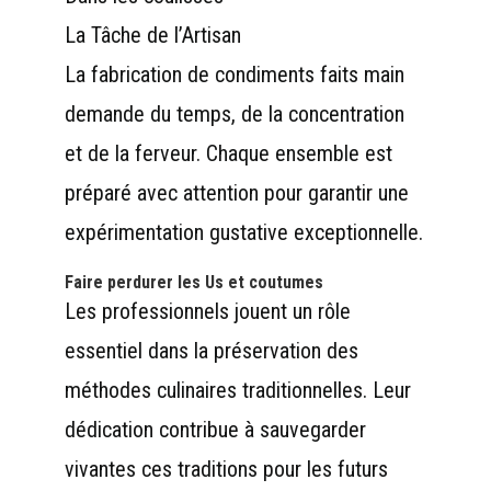
La Tâche de l’Artisan
La fabrication de condiments faits main
demande du temps, de la concentration
et de la ferveur. Chaque ensemble est
préparé avec attention pour garantir une
expérimentation gustative exceptionnelle.
Faire perdurer les Us et coutumes
Les professionnels jouent un rôle
essentiel dans la préservation des
méthodes culinaires traditionnelles. Leur
dédication contribue à sauvegarder
vivantes ces traditions pour les futurs