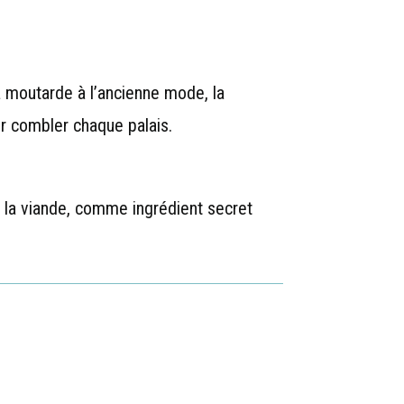
a moutarde à l’ancienne mode, la
r combler chaque palais.
 la viande, comme ingrédient secret