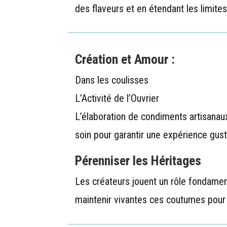
des flaveurs et en étendant les limites 
Création et Amour :
Dans les coulisses
L’Activité de l’Ouvrier
L’élaboration de condiments artisana
soin pour garantir une expérience gus
Pérenniser les Héritages
Les créateurs jouent un rôle fondamen
maintenir vivantes ces coutumes pour 