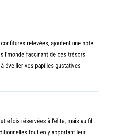
 confitures relevées, ajoutent une note
s l’monde fascinant de ces trésors
 à éveiller vos papilles gustatives
refois réservées à l’élite, mais au fil
tionnelles tout en y apportant leur