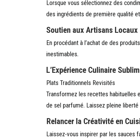
Lorsque vous sélectionnez des condime
des ingrédients de première qualité e
Soutien aux Artisans Locaux
En procédant à l’achat de des produit
inestimables.
L’Expérience Culinaire Sublim
Plats Traditionnels Revisités
Transformez les recettes habituelles 
de sel parfumé. Laissez pleine liberté 
Relancer la Créativité en Cuis
Laissez-vous inspirer par les sauces 