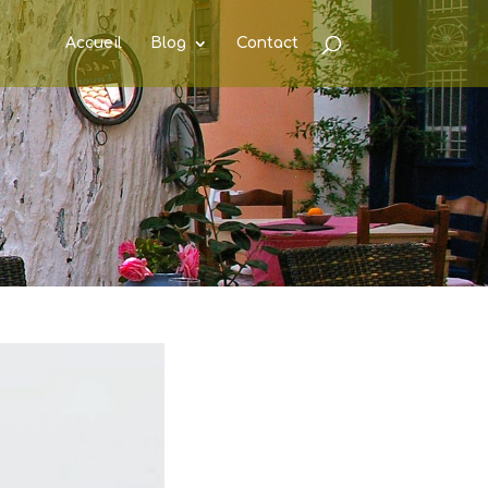
Accueil
Blog
Contact