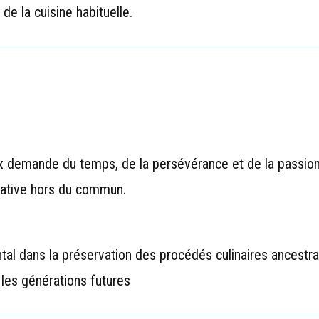
de la cuisine habituelle.
ux demande du temps, de la persévérance et de la passion
tative hors du commun.
tal dans la préservation des procédés culinaires ancestr
les générations futures