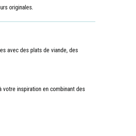
rs originales.
les avec des plats de viande, des
à votre inspiration en combinant des