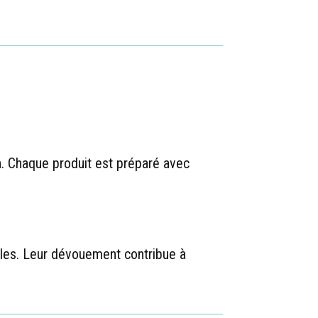
. Chaque produit est préparé avec
ales. Leur dévouement contribue à