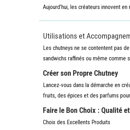
Aujourd’hui, les créateurs innovent en
Utilisations et Accompagne
Les chutneys ne se contentent pas de 
sandwichs raffinés ou même comme sa
Créer son Propre Chutney
Lancez-vous dans la démarche en créan
fruits, des épices et des parfums pou
Faire le Bon Choix : Qualité e
Choix des Excellents Produits