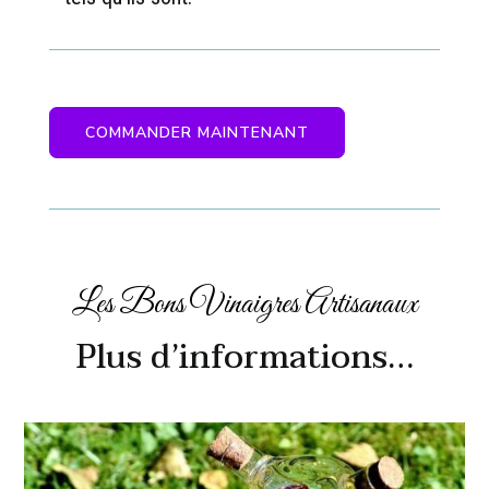
COMMANDER MAINTENANT
Les Bons Vinaigres Artisanaux
Plus d’informations…