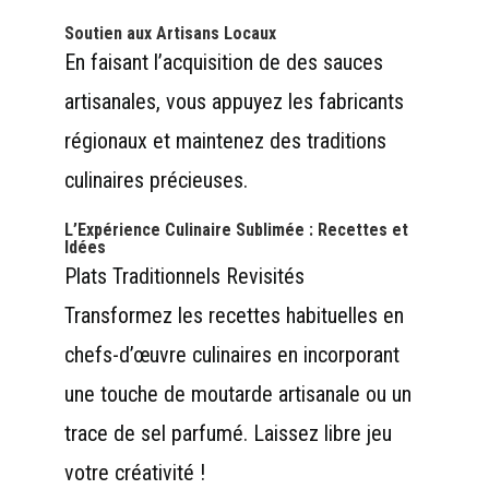
Soutien aux Artisans Locaux
En faisant l’acquisition de des sauces
artisanales, vous appuyez les fabricants
régionaux et maintenez des traditions
culinaires précieuses.
L’Expérience Culinaire Sublimée : Recettes et
Idées
Plats Traditionnels Revisités
Transformez les recettes habituelles en
chefs-d’œuvre culinaires en incorporant
une touche de moutarde artisanale ou un
trace de sel parfumé. Laissez libre jeu
votre créativité !