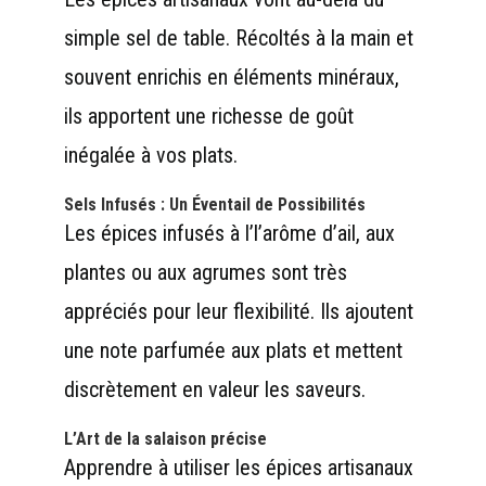
simple sel de table. Récoltés à la main et
souvent enrichis en éléments minéraux,
ils apportent une richesse de goût
inégalée à vos plats.
Sels Infusés : Un Éventail de Possibilités
Les épices infusés à l’l’arôme d’ail, aux
plantes ou aux agrumes sont très
appréciés pour leur flexibilité. Ils ajoutent
une note parfumée aux plats et mettent
discrètement en valeur les saveurs.
L’Art de la salaison précise
Apprendre à utiliser les épices artisanaux