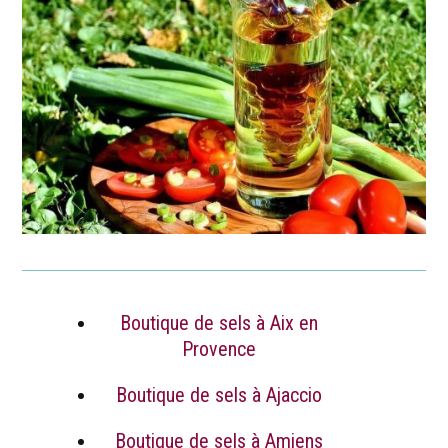
Boutique de sels à Aix en
Provence
Boutique de sels à Ajaccio
Boutique de sels à Amiens