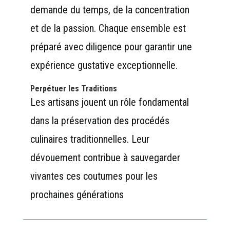
demande du temps, de la concentration
et de la passion. Chaque ensemble est
préparé avec diligence pour garantir une
expérience gustative exceptionnelle.
Perpétuer les Traditions
Les artisans jouent un rôle fondamental
dans la préservation des procédés
culinaires traditionnelles. Leur
dévouement contribue à sauvegarder
vivantes ces coutumes pour les
prochaines générations