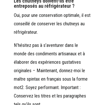
Les chutneys doivent-ils être
entreposés au réfrigérateur ?
Oui, pour une conservation optimale, il est
conseillé de conserver les chutneys au
réfrigérateur.
N’hésitez pas à s’aventurer dans le
monde des condiments artisanaux et à
élaborer des expériences gustatives
originales – Maintenant, donnez-moi le
maître spintax en français sous la forme
mot2. Soyez performant. Important :
Conservez les titres et les paragraphes
tels qu’ils sont.