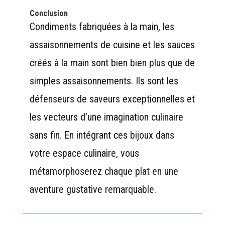
Conclusion
Condiments fabriquées à la main, les
assaisonnements de cuisine et les sauces
créés à la main sont bien bien plus que de
simples assaisonnements. Ils sont les
défenseurs de saveurs exceptionnelles et
les vecteurs d’une imagination culinaire
sans fin. En intégrant ces bijoux dans
votre espace culinaire, vous
métamorphoserez chaque plat en une
aventure gustative remarquable.