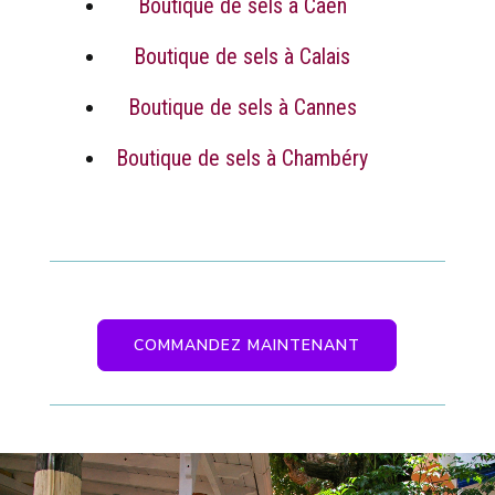
Boutique de sels à Caen
Boutique de sels à Calais
Boutique de sels à Cannes
Boutique de sels à Chambéry
COMMANDEZ MAINTENANT