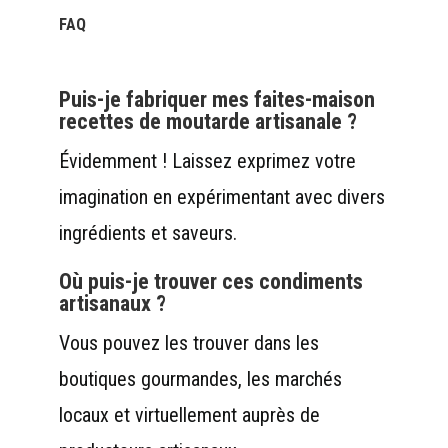
FAQ
Puis-je fabriquer mes faites-maison
recettes de moutarde artisanale ?
Évidemment ! Laissez exprimez votre
imagination en expérimentant avec divers
ingrédients et saveurs.
Où puis-je trouver ces condiments
artisanaux ?
Vous pouvez les trouver dans les
boutiques gourmandes, les marchés
locaux et virtuellement auprès de