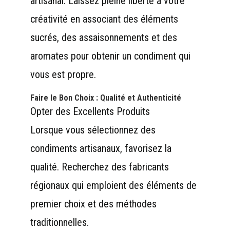
artisanal. Laissez pleine liberté à votre
créativité en associant des éléments
sucrés, des assaisonnements et des
aromates pour obtenir un condiment qui
vous est propre.
Faire le Bon Choix : Qualité et Authenticité
Opter des Excellents Produits
Lorsque vous sélectionnez des
condiments artisanaux, favorisez la
qualité. Recherchez des fabricants
régionaux qui emploient des éléments de
premier choix et des méthodes
traditionnelles.