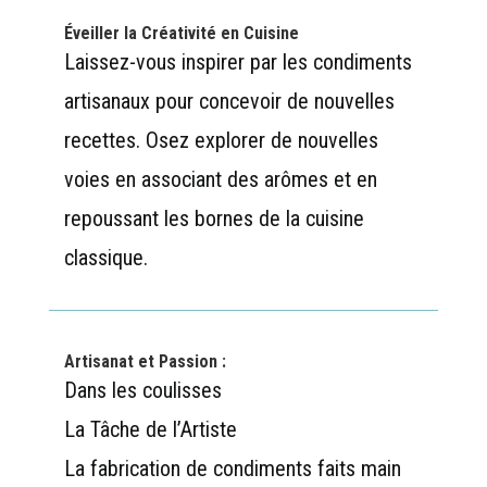
Éveiller la Créativité en Cuisine
Laissez-vous inspirer par les condiments
artisanaux pour concevoir de nouvelles
recettes. Osez explorer de nouvelles
voies en associant des arômes et en
repoussant les bornes de la cuisine
classique.
Artisanat et Passion :
Dans les coulisses
La Tâche de l’Artiste
La fabrication de condiments faits main