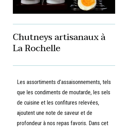
Chutneys artisanaux à
La Rochelle
Les assortiments d’assaisonnements, tels
que les condiments de moutarde, les sels
de cuisine et les confitures relevées,
ajoutent une note de saveur et de
profondeur à nos repas favoris. Dans cet