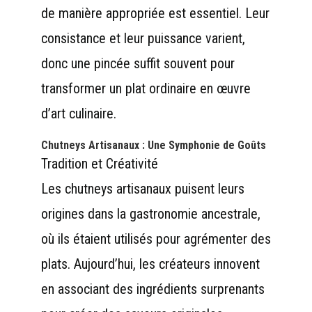
de manière appropriée est essentiel. Leur
consistance et leur puissance varient,
donc une pincée suffit souvent pour
transformer un plat ordinaire en œuvre
d’art culinaire.
Chutneys Artisanaux : Une Symphonie de Goûts
Tradition et Créativité
Les chutneys artisanaux puisent leurs
origines dans la gastronomie ancestrale,
où ils étaient utilisés pour agrémenter des
plats. Aujourd’hui, les créateurs innovent
en associant des ingrédients surprenants