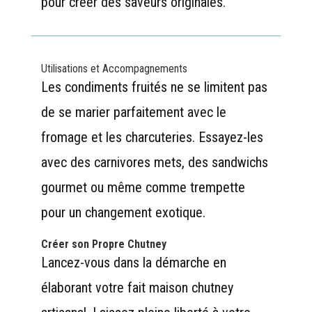
pour créer des saveurs originales.
Utilisations et Accompagnements
Les condiments fruités ne se limitent pas
de se marier parfaitement avec le
fromage et les charcuteries. Essayez-les
avec des carnivores mets, des sandwichs
gourmet ou même comme trempette
pour un changement exotique.
Créer son Propre Chutney
Lancez-vous dans la démarche en
élaborant votre fait maison chutney