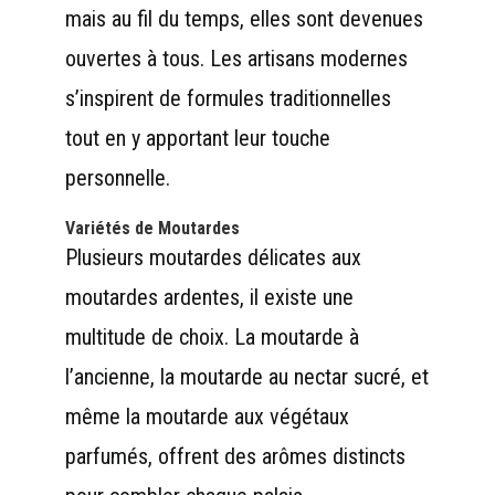
mais au fil du temps, elles sont devenues
ouvertes à tous. Les artisans modernes
s’inspirent de formules traditionnelles
tout en y apportant leur touche
personnelle.
Variétés de Moutardes
Plusieurs moutardes délicates aux
moutardes ardentes, il existe une
multitude de choix. La moutarde à
l’ancienne, la moutarde au nectar sucré, et
même la moutarde aux végétaux
parfumés, offrent des arômes distincts