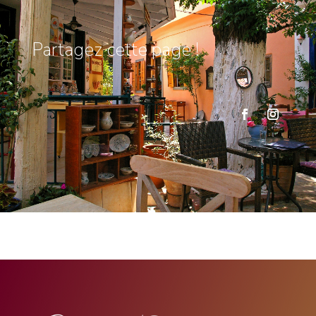
Partagez cette page !