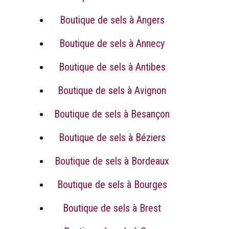
Boutique de sels à Angers
Boutique de sels à Annecy
Boutique de sels à Antibes
Boutique de sels à Avignon
Boutique de sels à Besançon
Boutique de sels à Béziers
Boutique de sels à Bordeaux
Boutique de sels à Bourges
Boutique de sels à Brest