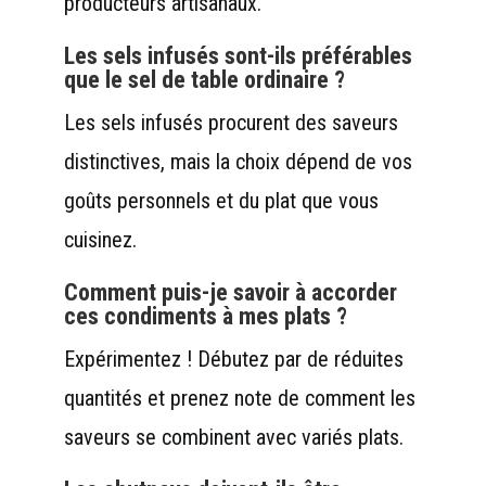
producteurs artisanaux.
Les sels infusés sont-ils préférables
que le sel de table ordinaire ?
Les sels infusés procurent des saveurs
distinctives, mais la choix dépend de vos
goûts personnels et du plat que vous
cuisinez.
Comment puis-je savoir à accorder
ces condiments à mes plats ?
Expérimentez ! Débutez par de réduites
quantités et prenez note de comment les
saveurs se combinent avec variés plats.