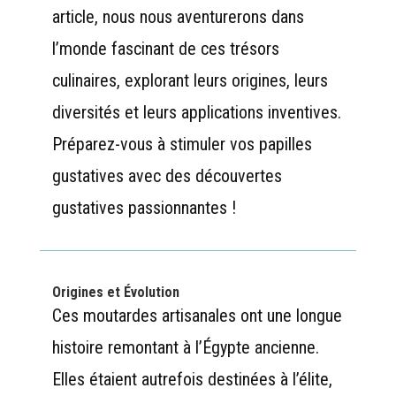
article, nous nous aventurerons dans
l’monde fascinant de ces trésors
culinaires, explorant leurs origines, leurs
diversités et leurs applications inventives.
Préparez-vous à stimuler vos papilles
gustatives avec des découvertes
gustatives passionnantes !
Origines et Évolution
Ces moutardes artisanales ont une longue
histoire remontant à l’Égypte ancienne.
Elles étaient autrefois destinées à l’élite,