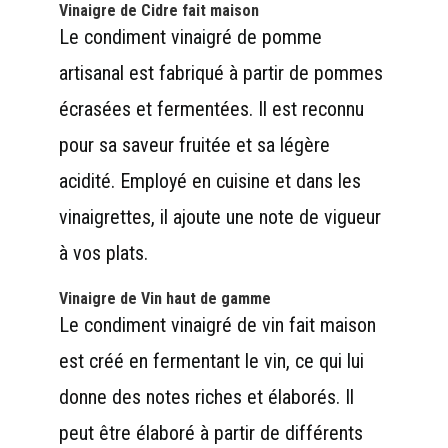
Vinaigre de Cidre
fait maison
Le condiment vinaigré de pomme
artisanal est fabriqué à partir de pommes
écrasées et fermentées. Il est reconnu
pour sa saveur fruitée et sa légère
acidité. Employé en cuisine et dans les
vinaigrettes, il ajoute une note de vigueur
à vos plats.
Vinaigre de Vin
haut de gamme
Le condiment vinaigré de vin fait maison
est créé en fermentant le vin, ce qui lui
donne des notes riches et élaborés. Il
peut être élaboré à partir de différents