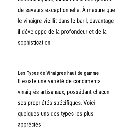
de saveurs exceptionnelle. À mesure que
le vinaigre vieillit dans le baril, davantage
il développe de la profondeur et de la
sophistication.
Les Types de Vinaigres
haut de gamme
Il existe une variété de condiments
vinaigrés artisanaux, possédant chacun
ses propriétés spécifiques. Voici
quelques-uns des types les plus
appréciés :