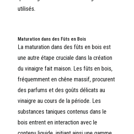
utilisés.
Maturation dans des Fûts en Bois
La maturation dans des fûts en bois est
une autre étape cruciale dans la création
du vinaigre fait maison. Les fûts en bois,
fréquemment en chêne massif, procurent
des parfums et des goûts délicats au
vinaigre au cours de la période. Les
substances taniques contenus dans le
bois entrent en interaction avec le
contenu liquide, initiant ainsi une gamme