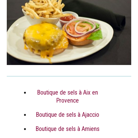
Boutique de sels à Aix en
Provence
Boutique de sels à Ajaccio
Boutique de sels à Amiens