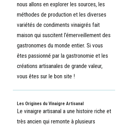
nous allons en explorer les sources, les
méthodes de production et les diverses
variétés de condiments vinaigrés fait
maison qui suscitent l’émerveillement des
gastronomes du monde entier. Si vous
êtes passionné par la gastronomie et les
créations artisanales de grande valeur,
vous êtes sur le bon site !
Les Origines du Vinaigre Artisanal
Le vinaigre artisanal a une histoire riche et
très ancien qui remonte à plusieurs