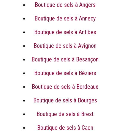
Boutique de sels à Angers
Boutique de sels à Annecy
Boutique de sels à Antibes
Boutique de sels à Avignon
Boutique de sels à Besançon
Boutique de sels à Béziers
Boutique de sels à Bordeaux
Boutique de sels à Bourges
Boutique de sels à Brest
Boutique de sels à Caen