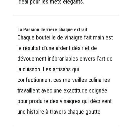
idéal pour les mets élégants.
La Passion derrière chaque extrait
Chaque bouteille de vinaigre fait main est
le résultat d’une ardent désir et de
dévouement inébranlables envers l’art de
la cuisson. Les artisans qui
confectionnent ces merveilles culinaires
travaillent avec une exactitude soignée
pour produire des vinaigres qui décrivent
une histoire à travers chaque goutte.