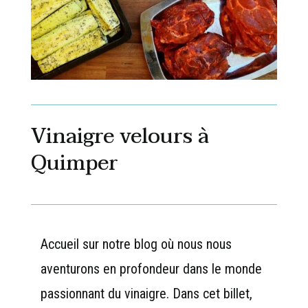
Vinaigre velours à
Quimper
Accueil sur notre blog où nous nous
aventurons en profondeur dans le monde
passionnant du vinaigre. Dans cet billet,