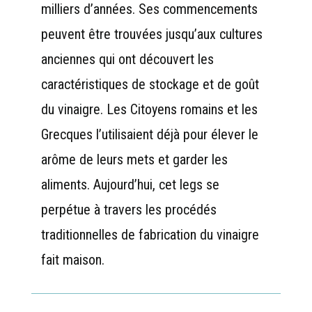
milliers d’années. Ses commencements
peuvent être trouvées jusqu’aux cultures
anciennes qui ont découvert les
caractéristiques de stockage et de goût
du vinaigre. Les Citoyens romains et les
Grecques l’utilisaient déjà pour élever le
arôme de leurs mets et garder les
aliments. Aujourd’hui, cet legs se
perpétue à travers les procédés
traditionnelles de fabrication du vinaigre
fait maison.