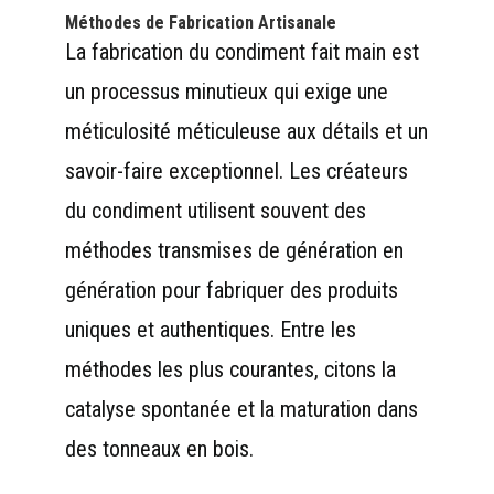
Méthodes de Fabrication Artisanale
La fabrication du condiment fait main est
un processus minutieux qui exige une
méticulosité méticuleuse aux détails et un
savoir-faire exceptionnel. Les créateurs
du condiment utilisent souvent des
méthodes transmises de génération en
génération pour fabriquer des produits
uniques et authentiques. Entre les
méthodes les plus courantes, citons la
catalyse spontanée et la maturation dans
des tonneaux en bois.