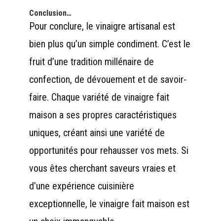
Conclusion…
Pour conclure, le vinaigre artisanal est
bien plus qu’un simple condiment. C’est le
fruit d’une tradition millénaire de
confection, de dévouement et de savoir-
faire. Chaque variété de vinaigre fait
maison a ses propres caractéristiques
uniques, créant ainsi une variété de
opportunités pour rehausser vos mets. Si
vous êtes cherchant saveurs vraies et
d’une expérience cuisinière
exceptionnelle, le vinaigre fait maison est