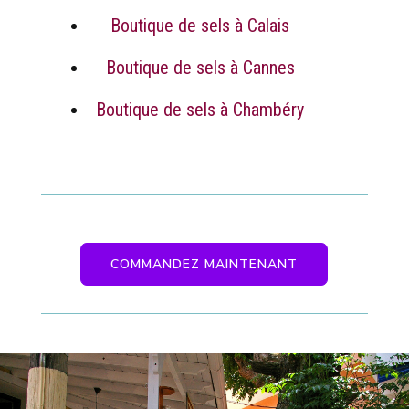
Boutique de sels à Calais
Boutique de sels à Cannes
Boutique de sels à Chambéry
COMMANDEZ MAINTENANT