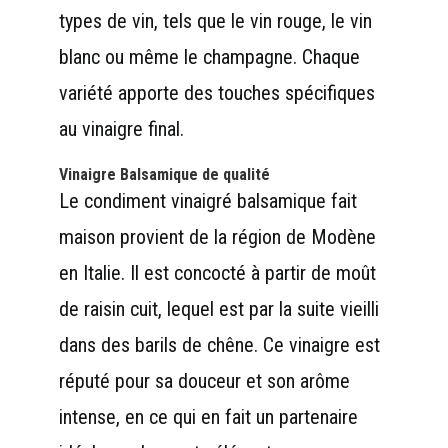
types de vin, tels que le vin rouge, le vin
blanc ou même le champagne. Chaque
variété apporte des touches spécifiques
au vinaigre final.
Vinaigre Balsamique
de qualité
Le condiment vinaigré balsamique fait
maison provient de la région de Modène
en Italie. Il est concocté à partir de moût
de raisin cuit, lequel est par la suite vieilli
dans des barils de chêne. Ce vinaigre est
réputé pour sa douceur et son arôme
intense, en ce qui en fait un partenaire