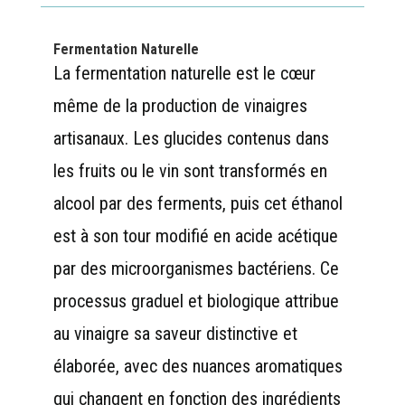
Fermentation Naturelle
La fermentation naturelle est le cœur
même de la production de vinaigres
artisanaux. Les glucides contenus dans
les fruits ou le vin sont transformés en
alcool par des ferments, puis cet éthanol
est à son tour modifié en acide acétique
par des microorganismes bactériens. Ce
processus graduel et biologique attribue
au vinaigre sa saveur distinctive et
élaborée, avec des nuances aromatiques
qui changent en fonction des ingrédients