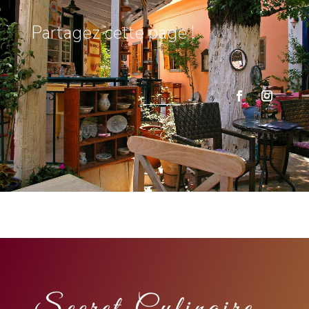
Partagez cette page !