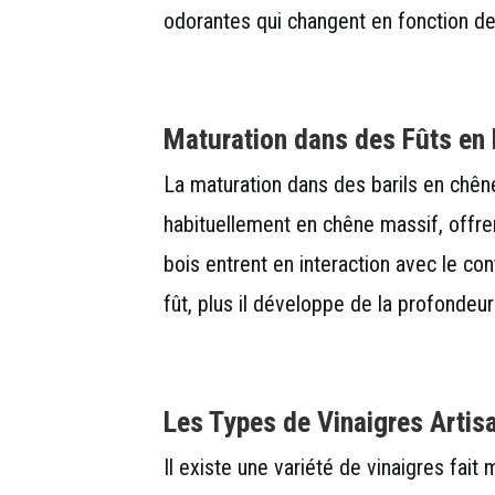
odorantes qui changent en fonction de
Maturation dans des Fûts en 
La maturation dans des barils en chêne 
habituellement en chêne massif, offre
bois entrent en interaction avec le con
fût, plus il développe de la profondeur
Les Types de Vinaigres Artis
Il existe une variété de vinaigres fait