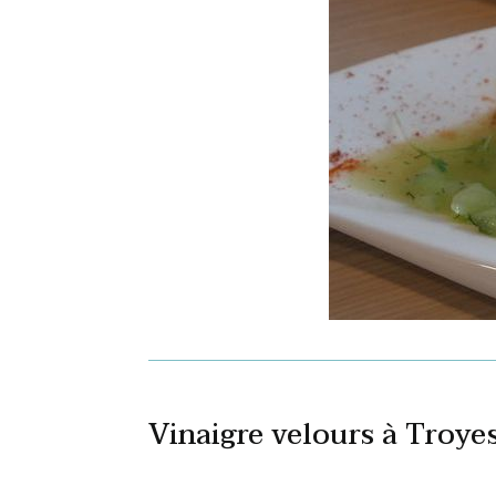
Vinaigre velours à Troye