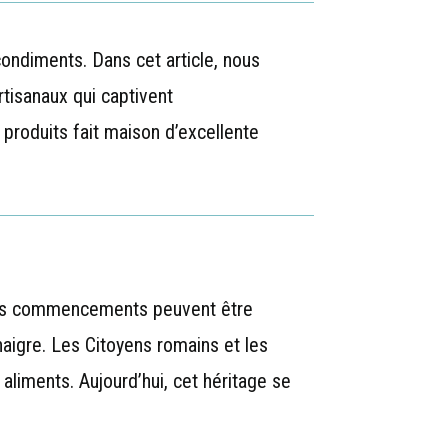
ondiments. Dans cet article, nous
rtisanaux qui captivent
produits fait maison d’excellente
s. Ses commencements peuvent être
inaigre. Les Citoyens romains et les
 aliments. Aujourd’hui, cet héritage se