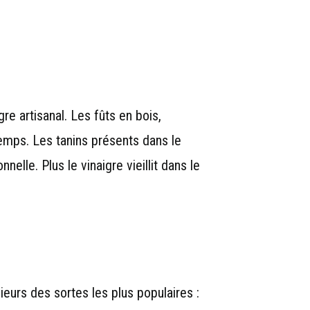
re artisanal. Les fûts en bois,
emps. Les tanins présents dans le
lle. Plus le vinaigre vieillit dans le
ieurs des sortes les plus populaires :