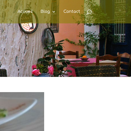
Accueil
Blog
Contact