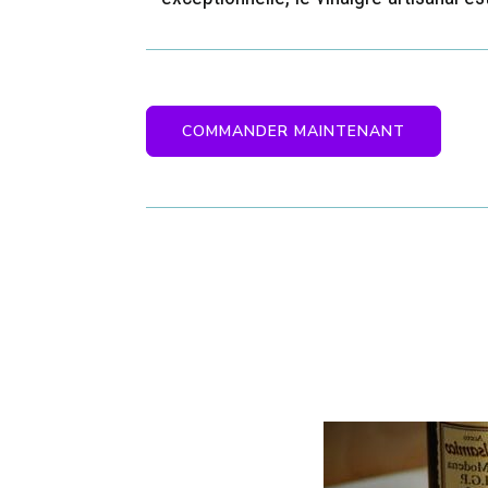
COMMANDER MAINTENANT