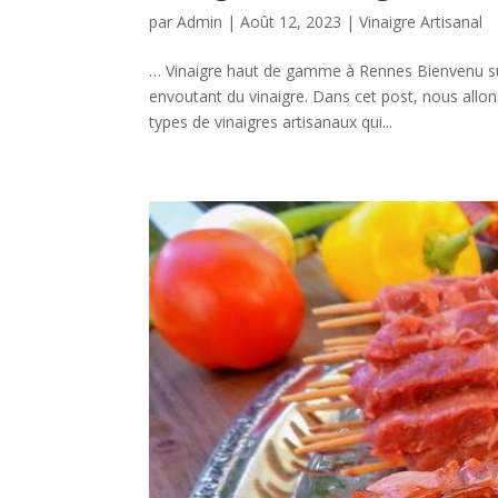
par
Admin
|
Août 12, 2023
|
Vinaigre Artisanal
… Vinaigre haut de gamme à Rennes Bienvenu s
envoutant du vinaigre. Dans cet post, nous allon
types de vinaigres artisanaux qui...