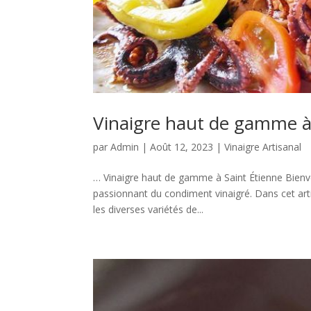
Vinaigre haut de gamme à
par
Admin
|
Août 12, 2023
|
Vinaigre Artisanal
… Vinaigre haut de gamme à Saint Étienne Bienv
passionnant du condiment vinaigré. Dans cet arti
les diverses variétés de...