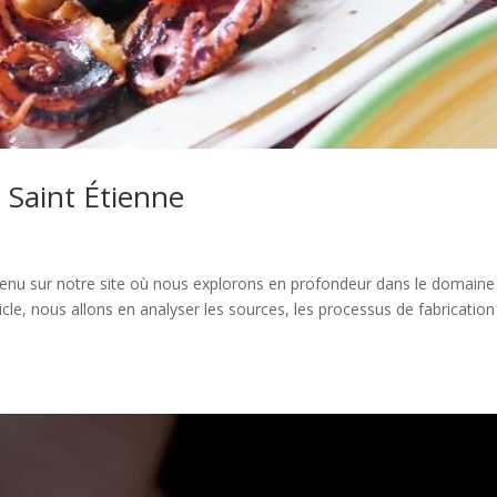
 Saint Étienne
enu sur notre site où nous explorons en profondeur dans le domaine
cle, nous allons en analyser les sources, les processus de fabrication