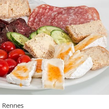
à Rennes