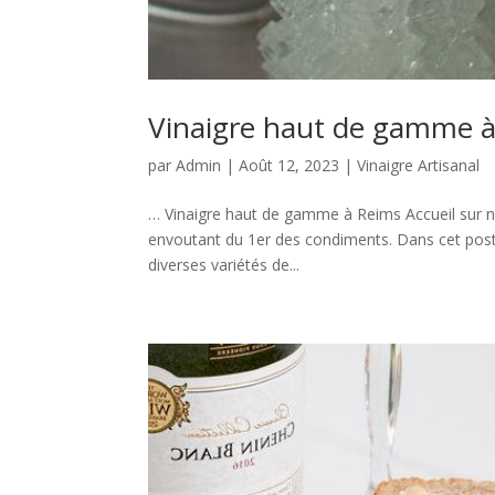
Vinaigre haut de gamme 
par
Admin
|
Août 12, 2023
|
Vinaigre Artisanal
… Vinaigre haut de gamme à Reims Accueil sur 
envoutant du 1er des condiments. Dans cet post, 
diverses variétés de...