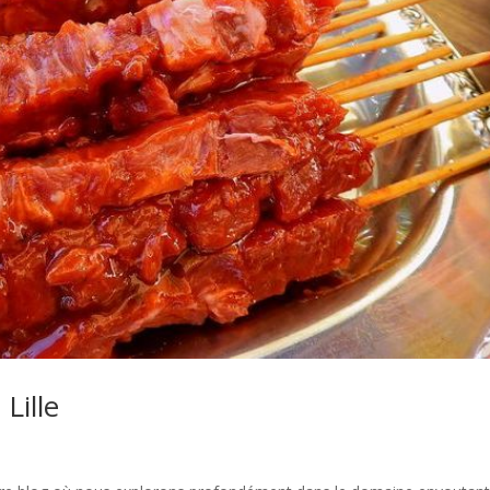
Lille