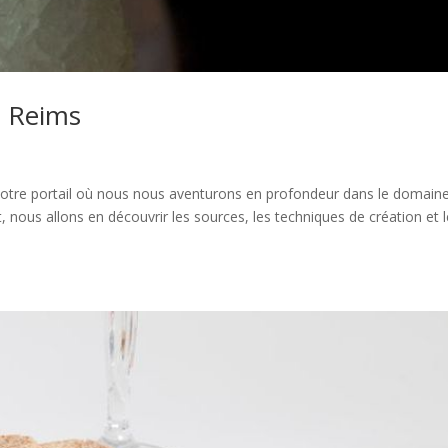
à Reims
notre portail où nous nous aventurons en profondeur dans le domain
nous allons en découvrir les sources, les techniques de création et 