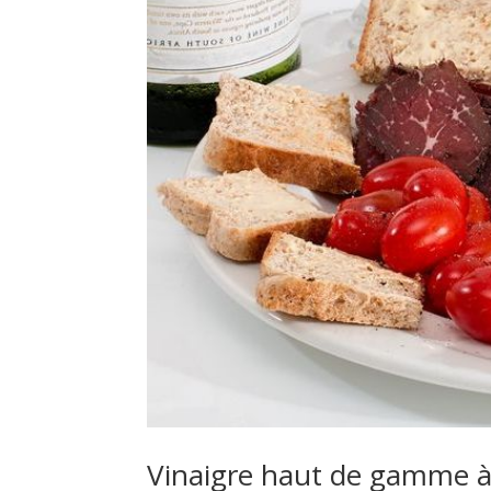
Vinaigre haut de gamme 