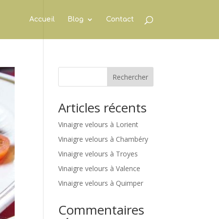
Accueil
Blog
Contact
Rechercher
Articles récents
Vinaigre velours à Lorient
Vinaigre velours à Chambéry
Vinaigre velours à Troyes
Vinaigre velours à Valence
Vinaigre velours à Quimper
Commentaires